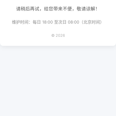
请稍后再试，给您带来不便，敬请谅解！
维护时间：每日 18:00 至次日 08:00（北京时间）
© 2026