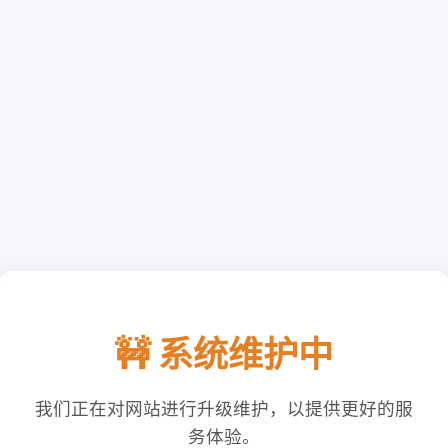
🚧 系统维护中
我们正在对网站进行升级维护，以提供更好的服
务体验。