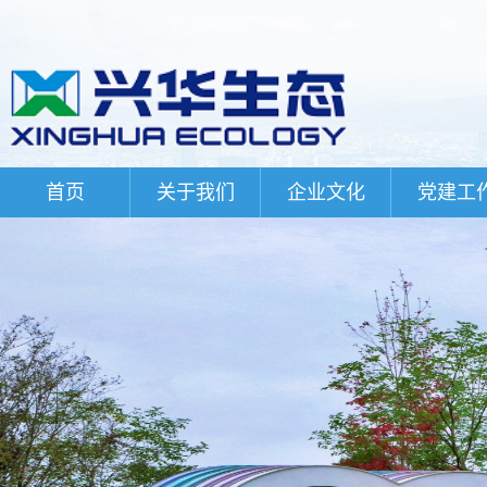
首页
关于我们
企业文化
党建工