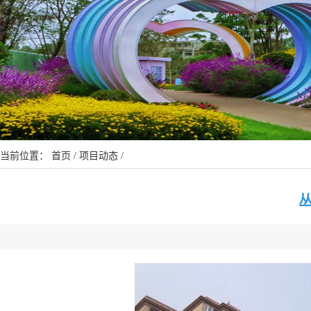
当前位置：
首页
/
项目动态
/