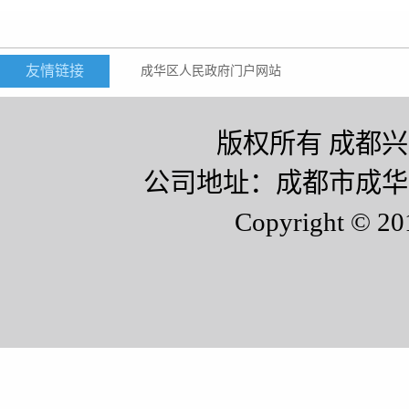
友情链接
成华区人民政府门户网站
版权所有 成都
公司地址：成都市成华区青
Copyright © 20