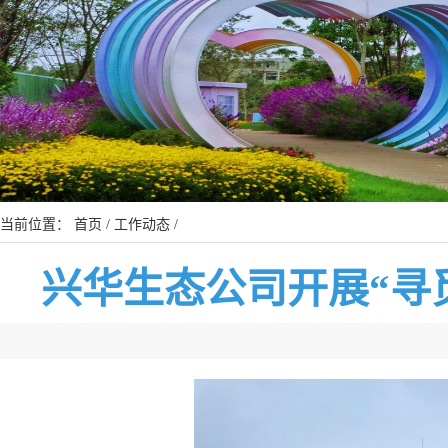
当前位置：
首页
/
工作动态
/
兴华生态公司开展“寻