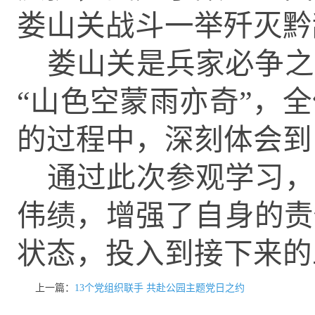
娄山关战斗一举歼灭黔
娄山关是兵家必争之
“山色空蒙雨亦奇”，
的过程中，深刻体会到
通过此次参观学习，
伟绩，增强了自身的责
状态，投入到接下来的
上一篇：
13个党组织联手 共赴公园主题党日之约