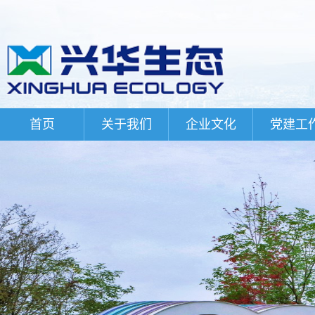
首页
关于我们
企业文化
党建工