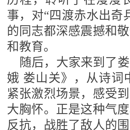
事，对
“四渡赤水出奇
的同志都深感震撼和敬
和教育。
随后，大家来到了娄
娥
娄山关》，从诗词
紧张激烈场景，感受到
大胸怀。正是这种气度
反抗，战胜了敌人的围