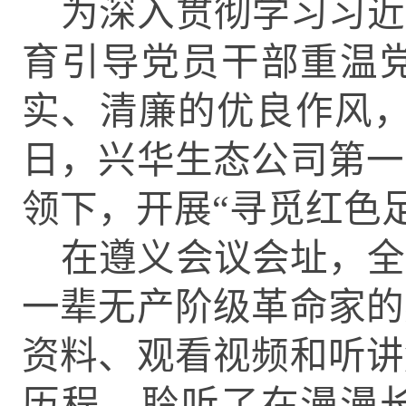
为深入贯彻学习习近
育引导党员干部重温
实、清廉的优良作风
日，兴华生态公司第一
领下，开展“寻觅红色
在遵义会议会址，全
一辈无产阶级革命家的
资料、观看视频和听讲
历程，聆听了在漫漫