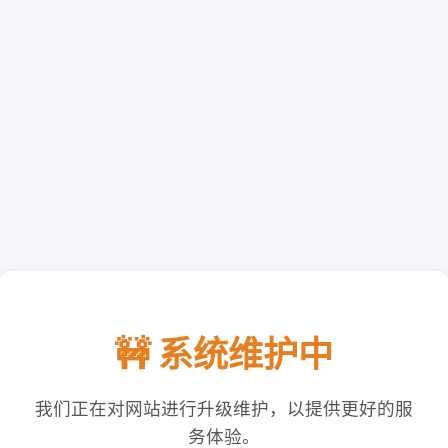
🚧 系统维护中
我们正在对网站进行升级维护，以提供更好的服
务体验。