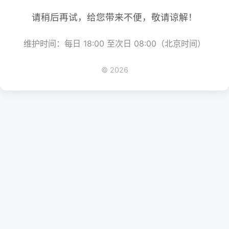
请稍后再试，给您带来不便，敬请谅解！
维护时间：每日 18:00 至次日 08:00（北京时间）
© 2026