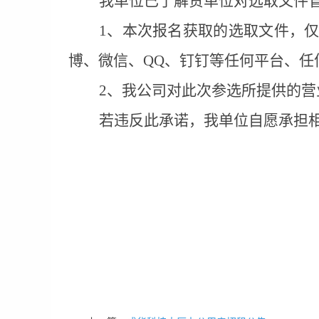
我单位已了解贵单位对选取文件
1、
本次报名获取的选取文件，
博、微信、
QQ、钉钉等任何平台、
2、
我公司对此次参选所提供的营
若违反此承诺，我单位自愿承担