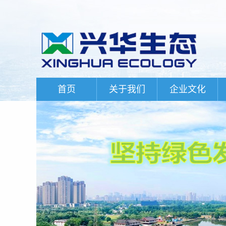
首页
关于我们
企业文化