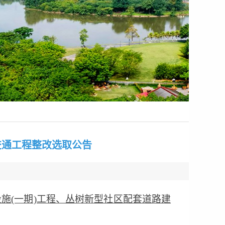
交通工程整改选取公告
设施
(一期)工程、丛树新型社区配套道路建