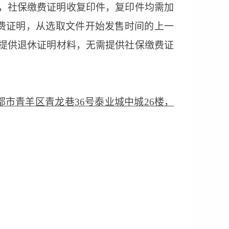
，社保缴费证明收复印件，复印件均需加
费证明，从选取文件开始发售时间的上一
员提供退休证明材料，无需提供社保缴费证
都市青羊区青龙巷
36号泰业城中城26楼，