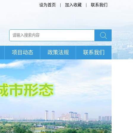
设为首页
|
加入收藏
|
联系我们
项目动态
政策法规
联系我们