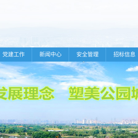
党建工作
新闻中心
安全管理
招标信息