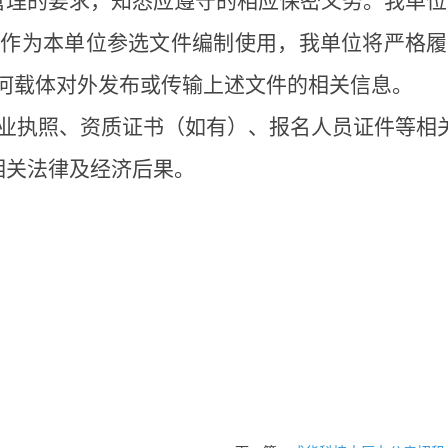
管理的要求，知悉应遵守的相应保密义务。我单位
仅作为本单位参选文件编制使用，我单位将严格履
任何载体对外发布或传输上述文件的相关信息。
业执照、资质证书（如有）、报名人员证件等相
相关法律及经济后果。